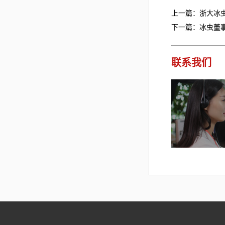
上一篇：浙大冰
下一篇：冰虫董
联系我们