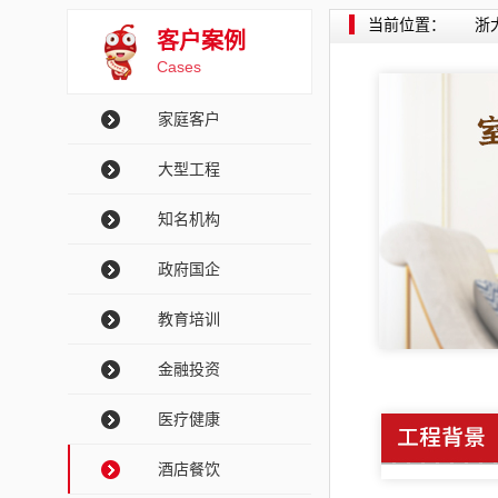
当前位置：
浙
客户案例
Cases
家庭客户
大型工程
知名机构
政府国企
教育培训
金融投资
医疗健康
酒店餐饮