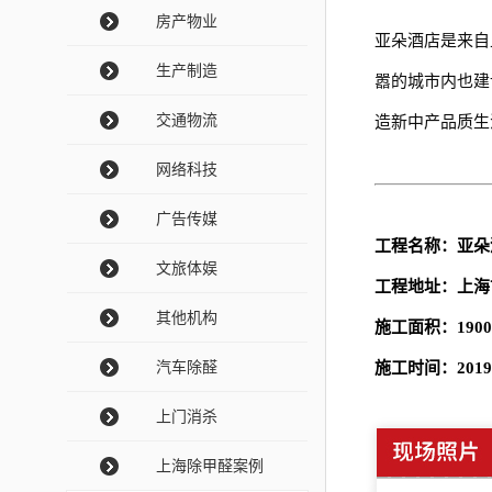
房产物业
亚朵酒店是来自
生产制造
嚣的城市内也建
交通物流
造新中产品质生
网络科技
广告传媒
工程名称：亚朵
文旅体娱
工程地址：上海
其他机构
施工面积：1900
汽车除醛
施工时间：2019
上门消杀
上海除甲醛案例