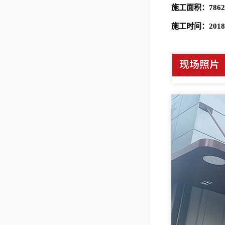
施工面积：7862
施工时间：2018