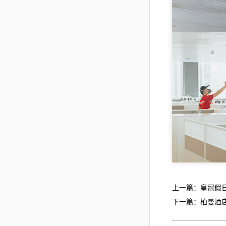
上一篇：皇冠假
下一篇：柏曼酒