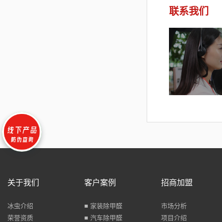
联系我们
关于我们
客户案例
招商加盟
冰虫介绍
■ 家装除甲醛
市场分析
荣誉资质
■ 汽车除甲醛
项目介绍