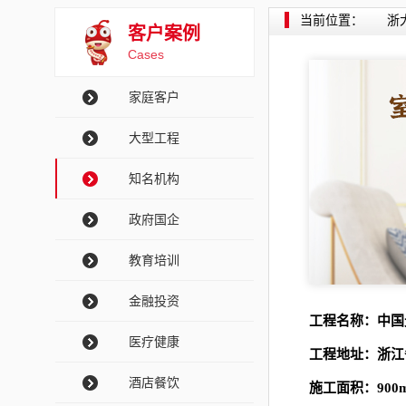
当前位置：
浙
客户案例
Cases
家庭客户
大型工程
知名机构
政府国企
教育培训
金融投资
工程名称：中国
医疗健康
工程地址：浙江
酒店餐饮
施工面积：900m