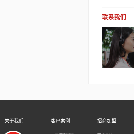
联系我们
关于我们
客户案例
招商加盟