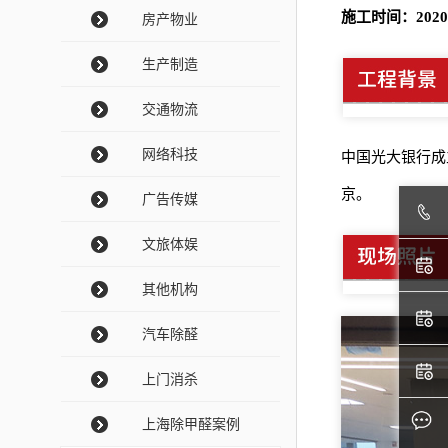
施工时间：2020
房产物业
生产制造
交通物流
网络科技
中国光大银行成
京。
广告传媒
文旅体娱
其他机构
汽车除醛
上门消杀
上海除甲醛案例