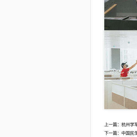
上一篇：杭州学
下一篇：中国民