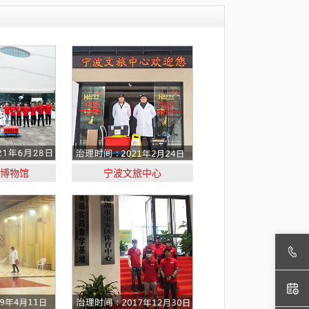
博物馆
宁波文旅中心