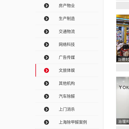
房产物业
生产制造
交通物流
网络科技
广告传媒
文旅体娱
其他机构
汽车除醛
上门消杀
上海除甲醛案例