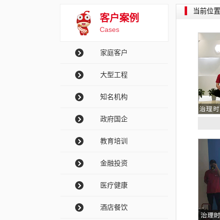
当前位
客户案例
Cases
家庭客户
大型工程
知名机构
政府国企
教育培训
金融投资
医疗健康
酒店餐饮