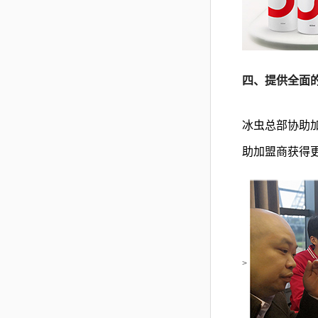
四、提供全面
冰虫总部协助
助加盟商获得
>