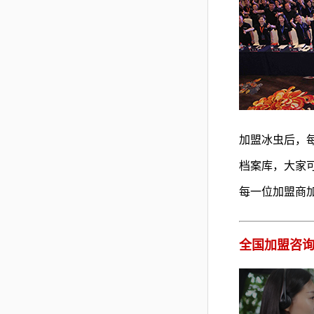
加盟冰虫后，
档案库，大家
每一位加盟商
全国加盟咨询热线