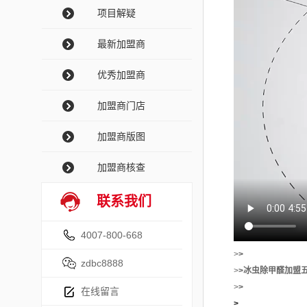
项目解疑
最新加盟商
优秀加盟商
加盟商门店
加盟商版图
加盟商核查
联系我们
4007-800-668
>
>
zdbc8888
>
>冰虫除甲醛加盟
>
>
在线留言
>