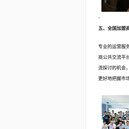
>
五、全国加盟
专业的运营服
商公共交流平
流探讨的机会
更好地把握市