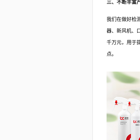
三、不断丰富
我们在做好检
器、新风机、
千万元，用于
点。