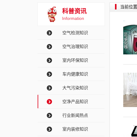
当前位
科普资讯
Information
空气检测知识
空气治理知识
室内环保知识
车内健康知识
大气污染知识
空净产品知识
行业新闻热点
室内装修知识