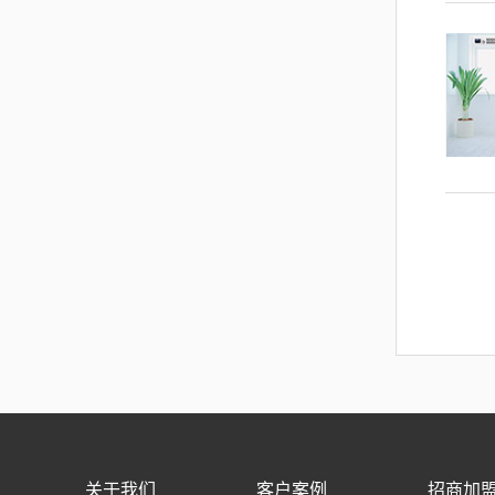
关于我们
客户案例
招商加