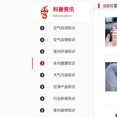
当前位
科普资讯
Information
空气检测知识
空气治理知识
室内环保知识
车内健康知识
大气污染知识
空净产品知识
行业新闻热点
室内装修知识